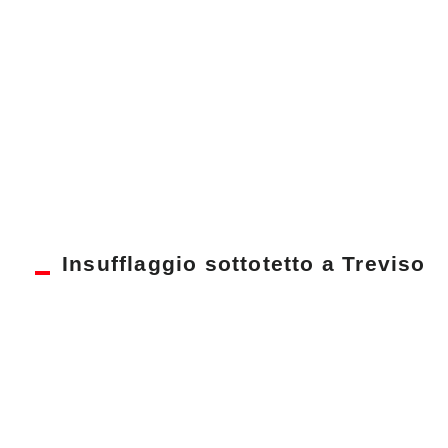
Insufflaggio sottotetto a Treviso