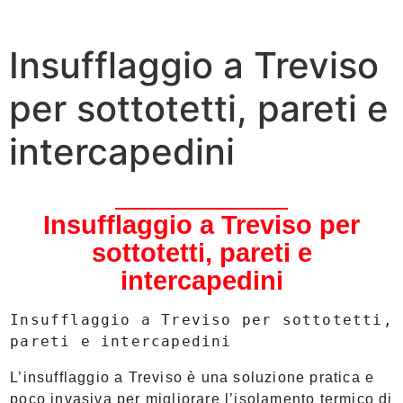
Insufflaggio a Treviso
per sottotetti, pareti e
intercapedini
Insufflaggio a Treviso per
sottotetti, pareti e
intercapedini
Insufflaggio a Treviso per sottotetti, 
pareti e intercapedini
L’insufflaggio a Treviso è una soluzione pratica e
poco invasiva per migliorare l’isolamento termico di