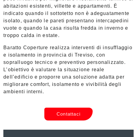
abitazioni esistenti, villette e appartamenti. È
indicato quando il sottotetto non è adeguatamente
isolato, quando le pareti presentano intercapedini
vuote o quando la casa risulta fredda in inverno e
troppo calda in estate.
Baratto Coperture realizza interventi di insufflaggio
e isolamento in provincia di Treviso, con
sopralluogo tecnico e preventivo personalizzato.
L’obiettivo è valutare la situazione reale
dell’edificio e proporre una soluzione adatta per
migliorare comfort, isolamento e vivibilità degli
ambienti interni.
Contattaci