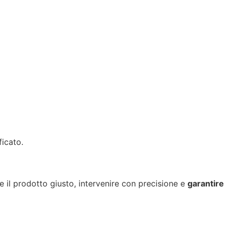
ficato.
re il prodotto giusto, intervenire con precisione e
garantire