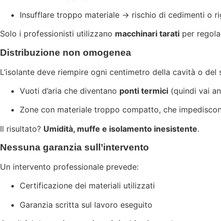
Insufflare troppo materiale → rischio di cedimenti o r
Solo i professionisti utilizzano
macchinari tarati
per regolar
Distribuzione non omogenea
L’isolante deve riempire ogni centimetro della cavità o del
Vuoti d’aria che diventano
ponti termici
(quindi vai an
Zone con materiale troppo compatto, che impediscono
Il risultato?
Umidità, muffe e isolamento inesistente
.
Nessuna garanzia sull’intervento
Un intervento professionale prevede:
Certificazione dei materiali utilizzati
Garanzia scritta sul lavoro eseguito