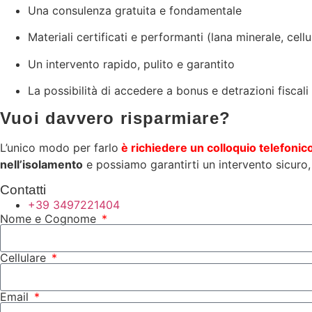
Una consulenza gratuita e fondamentale
Materiali certificati e performanti (lana minerale, cell
Un intervento rapido, pulito e garantito
La possibilità di accedere a bonus e detrazioni fiscali
Vuoi davvero risparmiare?
L’unico modo per farlo
è richiedere un colloquio telefonic
nell’isolamento
e possiamo garantirti un intervento sicuro, 
Contatti
+39 3497221404
Nome e Cognome
Cellulare
Email