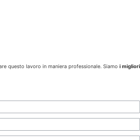
tuare questo lavoro in maniera professionale. Siamo
i migliori