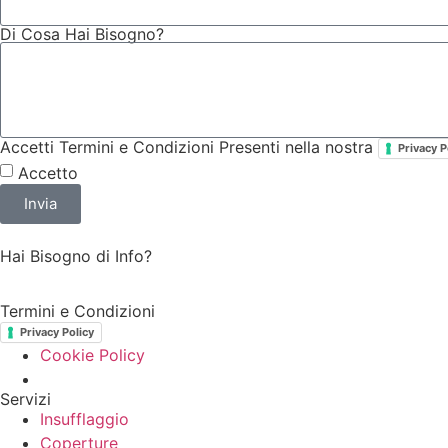
Di Cosa Hai Bisogno?
Accetti Termini e Condizioni Presenti nella nostra
Privacy P
Accetto
Invia
Hai Bisogno di Info?
Termini e Condizioni
Privacy Policy
Cookie Policy
Servizi
Insufflaggio
Coperture