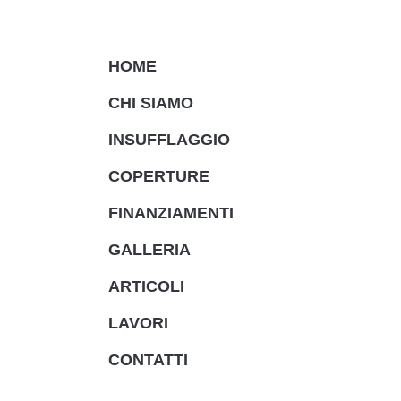
HOME
CHI SIAMO
INSUFFLAGGIO
COPERTURE
FINANZIAMENTI
GALLERIA
ARTICOLI
LAVORI
CONTATTI